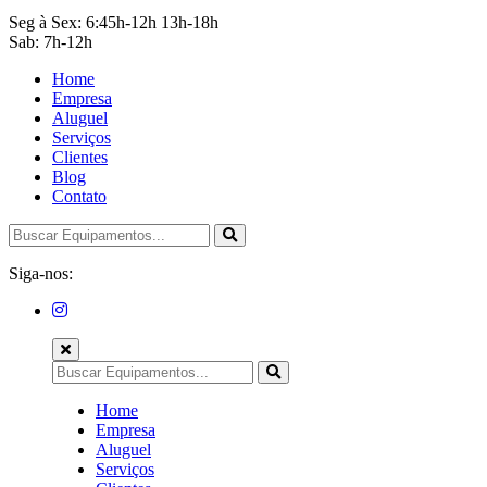
Seg à Sex: 6:45h-12h 13h-18h
Sab: 7h-12h
Home
Empresa
Aluguel
Serviços
Clientes
Blog
Contato
Siga-nos:
Home
Empresa
Aluguel
Serviços