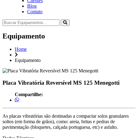
Clientes
Blog
Contato
Equipamento
Home
Equipamento
Placa Vibratória Reversível MS 125 Menegotti
Compartilhe:
As placas vibratórias são destinadas a compactar solos granulares
soltos (em forma de grãos), como: areia, britas e pedras de
pavimentação (bloquetes, calçada portuguesa, etc) e asfalto.