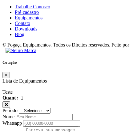
Trabalhe Conosco
Pré-cadastro
Equipamentos
Contato
Downloads
Blog
© Fogaça Equipamentos. Todos os Direitos reservados. Feito por
Cotação
×
Lista de Equipamentos
Teste
Quant :
Período
Nome
Whatsapp