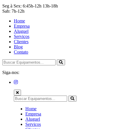
Seg à Sex: 6:45h-12h 13h-18h
Sab: 7h-12h
Home
Empresa
Aluguel
Serviços
Clientes
Blog
Contato
Siga-nos:
Home
Empresa
Aluguel
Serviços