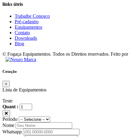
links úteis
Trabalhe Conosco
Pré-cadastro
Equipamentos
Contato
Downloads
Blog
© Fogaça Equipamentos. Todos os Direitos reservados. Feito por
Cotação
×
Lista de Equipamentos
Teste
Quant :
Período
Nome
Whatsapp