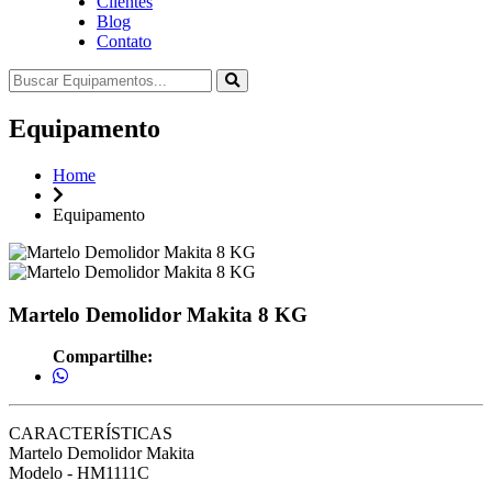
Clientes
Blog
Contato
Equipamento
Home
Equipamento
Martelo Demolidor Makita 8 KG
Compartilhe:
CARACTERÍSTICAS
Martelo Demolidor Makita
Modelo - HM1111C