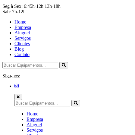
Seg à Sex: 6:45h-12h 13h-18h
Sab: 7h-12h
Home
Empresa
Aluguel
Serviços
Clientes
Blog
Contato
Siga-nos:
Home
Empresa
Aluguel
Serviços