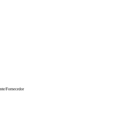
ante/Fornecedor