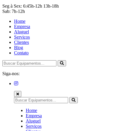
Seg à Sex: 6:45h-12h 13h-18h
Sab: 7h-12h
Home
Empresa
Aluguel
Serviços
Clientes
Blog
Contato
Siga-nos:
Home
Empresa
Aluguel
Serviços