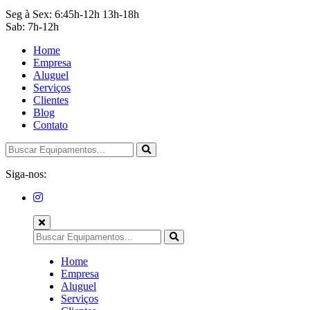
Seg à Sex: 6:45h-12h 13h-18h
Sab: 7h-12h
Home
Empresa
Aluguel
Serviços
Clientes
Blog
Contato
Siga-nos:
Home
Empresa
Aluguel
Serviços