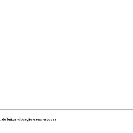
 de baixa vibração e sem escovas