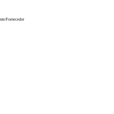
ante/Fornecedor