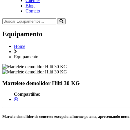
Clientes
Blog
Contato
Equipamento
Home
Equipamento
Martelete demolidor Hilti 30 KG
Compartilhe:
Martelo demolidor de concreto excepcionalmente potente, apresentando motor