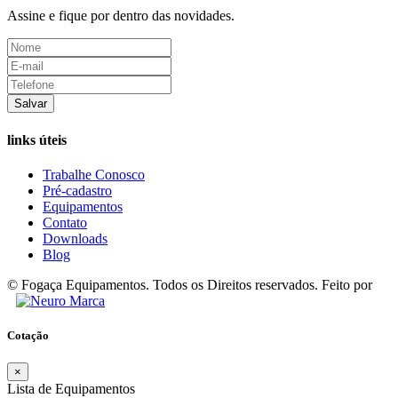
Assine e fique por dentro das novidades.
Salvar
links úteis
Trabalhe Conosco
Pré-cadastro
Equipamentos
Contato
Downloads
Blog
© Fogaça Equipamentos. Todos os Direitos reservados. Feito por
Cotação
×
Lista de Equipamentos