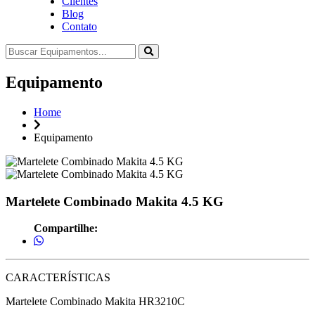
Clientes
Blog
Contato
Equipamento
Home
Equipamento
Martelete Combinado Makita 4.5 KG
Compartilhe:
CARACTERÍSTICAS
Martelete Combinado Makita HR3210C