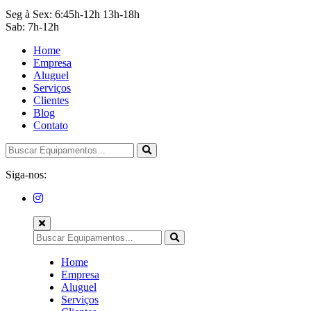
Seg à Sex: 6:45h-12h 13h-18h
Sab: 7h-12h
Home
Empresa
Aluguel
Serviços
Clientes
Blog
Contato
Siga-nos:
Home
Empresa
Aluguel
Serviços