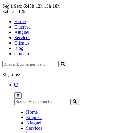
Seg à Sex: 6:45h-12h 13h-18h
Sab: 7h-12h
Home
Empresa
Aluguel
Serviços
Clientes
Blog
Contato
Siga-nos:
Home
Empresa
Aluguel
Serviços