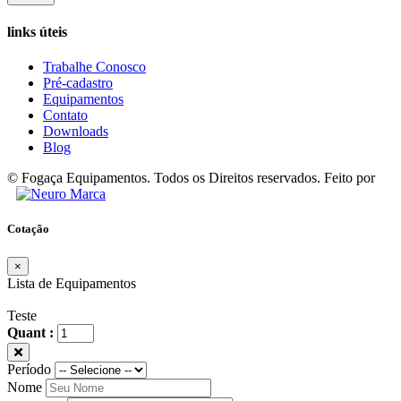
links úteis
Trabalhe Conosco
Pré-cadastro
Equipamentos
Contato
Downloads
Blog
© Fogaça Equipamentos. Todos os Direitos reservados. Feito por
Cotação
×
Lista de Equipamentos
Teste
Quant :
Período
Nome