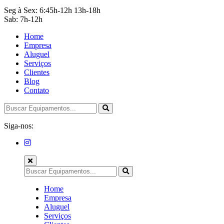
Seg à Sex: 6:45h-12h 13h-18h
Sab: 7h-12h
Home
Empresa
Aluguel
Serviços
Clientes
Blog
Contato
Siga-nos:
Home
Empresa
Aluguel
Serviços