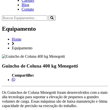
Clientes
Blog
Contato
Equipamento
Home
Equipamento
Guincho de Coluna 400 kg Menegotti
Compartilhe:
Os Guinchos de Coluna Menegotti foram desenvolvidos com a mais
alta tecnologia para suportar a elevação de pequenos a grandes
volumes de carga. Essas máquinas são de baixa manutenção e ótima
capacidade de precisão na execução do trabalho.