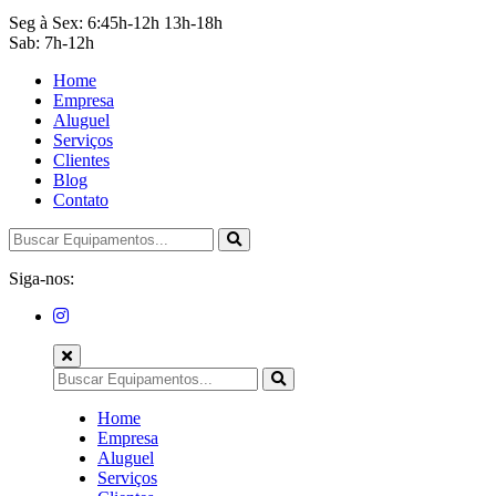
Seg à Sex: 6:45h-12h 13h-18h
Sab: 7h-12h
Home
Empresa
Aluguel
Serviços
Clientes
Blog
Contato
Siga-nos:
Home
Empresa
Aluguel
Serviços