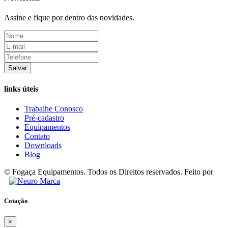
Assine e fique por dentro das novidades.
Salvar
links úteis
Trabalhe Conosco
Pré-cadastro
Equipamentos
Contato
Downloads
Blog
© Fogaça Equipamentos. Todos os Direitos reservados. Feito por
Cotação
×