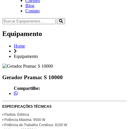
Clientes
Blog
Contato
Equipamento
Home
Equipamento
Gerador Pramac S 10000
Compartilhe:
ESPECIFICAÇÕES TÉCNICAS
• Partida: Elétrica
• Potência Máxima: 9500 W
• Potência de Trabalho Contínuo: 8100 W