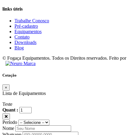
links úteis
Trabalhe Conosco
Pré-cadastro
Equipamentos
Contato
Downloads
Blog
© Fogaça Equipamentos. Todos os Direitos reservados. Feito por
Cotação
×
Lista de Equipamentos
Teste
Quant :
Período
Nome
Whatsapp