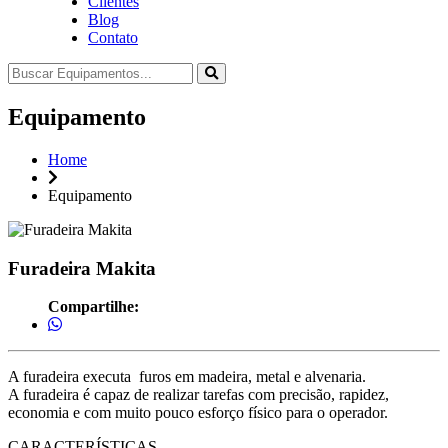
Clientes
Blog
Contato
Equipamento
Home
Equipamento
Furadeira Makita
Compartilhe:
A furadeira executa furos em madeira, metal e alvenaria.
A furadeira é capaz de realizar tarefas com precisão, rapidez,
economia e com muito pouco esforço físico para o operador.
CARACTERÍSTICAS