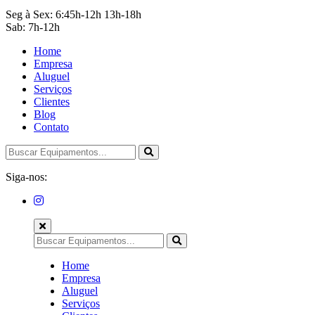
Seg à Sex: 6:45h-12h 13h-18h
Sab: 7h-12h
Home
Empresa
Aluguel
Serviços
Clientes
Blog
Contato
Siga-nos:
Home
Empresa
Aluguel
Serviços