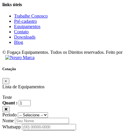
links úteis
Trabalhe Conosco
Pré-cadastro
Equipamentos
Contato
Downloads
Blog
© Fogaça Equipamentos. Todos os Direitos reservados. Feito por
Cotação
×
Lista de Equipamentos
Teste
Quant :
Período
Nome
Whatsapp