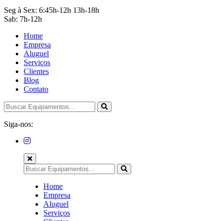
Seg à Sex: 6:45h-12h 13h-18h
Sab: 7h-12h
Home
Empresa
Aluguel
Serviços
Clientes
Blog
Contato
Siga-nos:
Home
Empresa
Aluguel
Serviços