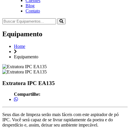
Clientes
Blog
Contato
Equipamento
Home
Equipamento
Extratora IPC EA135
Compartilhe:
Seus dias de limpeza serão mais fáceis com este aspirador de pó
IPC. Você será capaz de se livrar rapidamente da poeira e do
desperdício e, assim, deixar seu ambiente impecável.