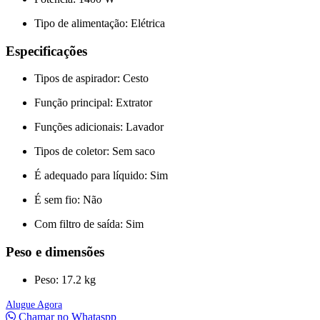
Tipo de alimentação: Elétrica
Especificações
Tipos de aspirador: Cesto
Função principal: Extrator
Funções adicionais: Lavador
Tipos de coletor: Sem saco
É adequado para líquido: Sim
É sem fio: Não
Com filtro de saída: Sim
Peso e dimensões
Peso: 17.2 kg
Alugue Agora
Chamar no Whataspp