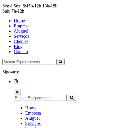
Seg à Sex: 6:45h-12h 13h-18h
Sab: 7h-12h
Home
Empresa
Aluguel
Serviços
Clientes
Blog
Contato
Siga-nos:
Home
Empresa
Aluguel
Serviços