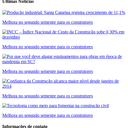
Últimas Notícias
Melhora no segundo semestre para os construtores
Melhora no segundo semestre para os construtores
Melhora no segundo semestre para os construtores
Melhora no segundo semestre para os construtores
Melhora no segundo semestre para os construtores
Informações de contato