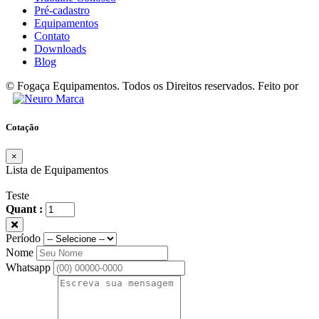
Pré-cadastro
Equipamentos
Contato
Downloads
Blog
© Fogaça Equipamentos. Todos os Direitos reservados. Feito por
Cotação
×
Lista de Equipamentos
Teste
Quant :
Período
Nome
Whatsapp