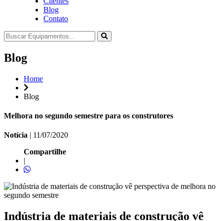
Clientes
Blog
Contato
Blog
Home
Blog
Melhora no segundo semestre para os construtores
Notícia
|
11/07/2020
Compartilhe
|
Indústria de materiais de construção vê